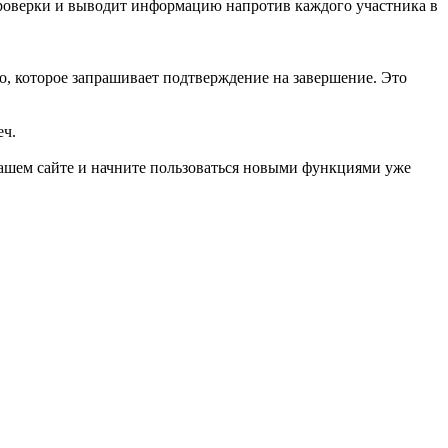
проверки и выводит информацию напротив каждого участника в
о, которое запрашивает подтверждение на завершение. Это
еч.
ашем сайте и начните пользоваться новыми функциями уже