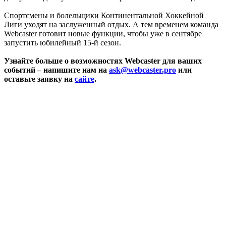
Спортсмены и болельщики Континентальной Хоккейной
Лиги уходят на заслуженный отдых. А тем временем команда
Webcaster готовит новые функции, чтобы уже в сентябре
запустить юбилейный 15-й сезон.
Узнайте больше о возможностях Webcaster для ваших
событий – напишите нам на
ask@webcaster.pro
или
оставьте заявку на
сайте
.