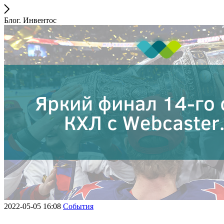
Блог. Инвентос
2022-05-05 16:08
События