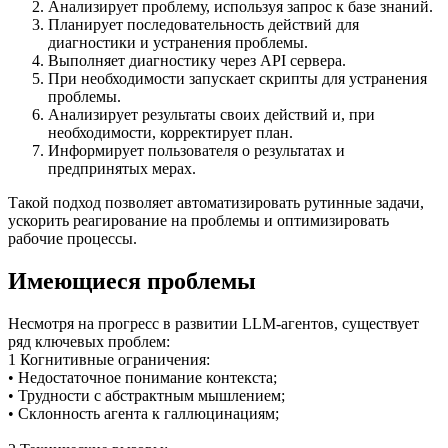
Анализирует проблему, используя запрос к базе знаний.
Планирует последовательность действий для
диагностики и устранения проблемы.
Выполняет диагностику через API сервера.
При необходимости запускает скрипты для устранения
проблемы.
Анализирует результаты своих действий и, при
необходимости, корректирует план.
Информирует пользователя о результатах и
предпринятых мерах.
Такой подход позволяет автоматизировать рутинные задачи,
ускорить реагирование на проблемы и оптимизировать
рабочие процессы.
Имеющиеся проблемы
Несмотря на прогресс в развитии LLM-агентов, существует
ряд ключевых проблем:
1 Когнитивные ограничения:
• Недостаточное понимание контекста;
• Трудности с абстрактным мышлением;
• Склонность агента к галлюцинациям;