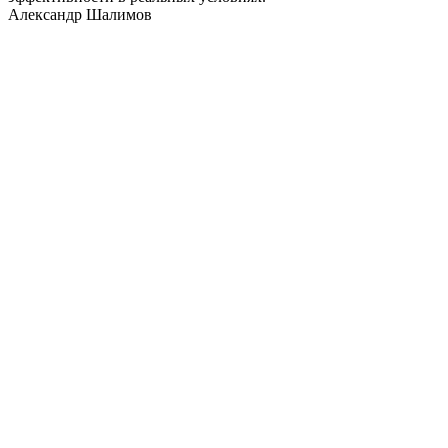
Александр Шалимов