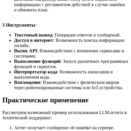
информацию с регламентом действий в случае ошибки
и обновить план.
3 Инструменты
:
Текстовый вывод
: Генерация ответов и сообщений.
Доступ в интернет
: Возможность поиска информации
онлайн.
Вызов API
: Взаимодействие с внешними сервисами и
системами.
Выполнение функций
: Запуск различных программных
функций и скриптов.
Интерпретатор кода
: Возможность написания и
выполнения кода.
Воплощение
: Взаимодействие с физическим миром
через роботизированные системы или IoT-устройства.
Практическое применение
Рассмотрим возможный пример использования LLM-агента в
технической поддержке:
Агент получает сообщение об ошибке на сервере.