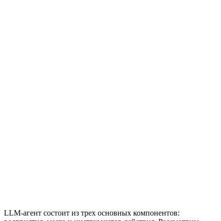
LLM-агент состоит из трех основных компонентов: