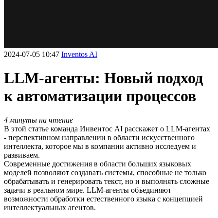
2024-07-05 10:47
Inventos AI
LLM-агенты: Новый подход
к автоматизации процессов
4 минуты на чтение
В этой статье команда Инвентос AI расскажет о LLM-агентах
- перспективном направлении в области искусственного
интеллекта, которое мы в компании активно исследуем и
развиваем.
Современные достижения в области больших языковых
моделей позволяют создавать системы, способные не только
обрабатывать и генерировать текст, но и выполнять сложные
задачи в реальном мире. LLM-агенты объединяют
возможности обработки естественного языка с концепцией
интеллектуальных агентов.