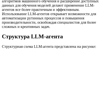
алгоритмов машинного обучения и расширение доступных
данных для обучения моделей делают применение LLM-
агентов все более практичным и эффективным.
Использование LLM-агентов открывает возможности для
автоматизации рутинных процессов и повышения
производительности, освобождая специалистов для более
сложных и креативных задач.
Структура LLM-агента
Структурная схема LLM-агента представлена на рисунке: