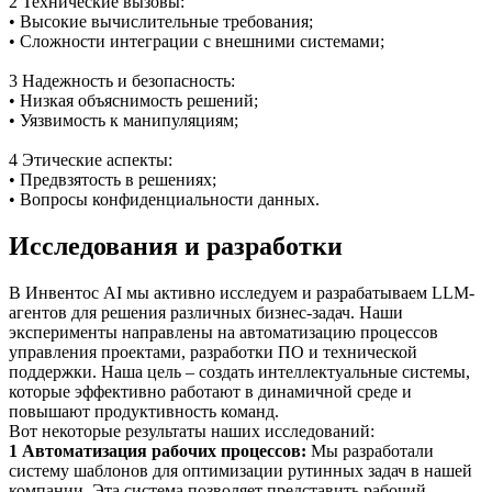
2 Технические вызовы:
• Высокие вычислительные требования;
• Сложности интеграции с внешними системами;
3 Надежность и безопасность:
• Низкая объяснимость решений;
• Уязвимость к манипуляциям;
4 Этические аспекты:
• Предвзятость в решениях;
• Вопросы конфиденциальности данных.
Исследования и разработки
В Инвентос AI мы активно исследуем и разрабатываем LLM-
агентов для решения различных бизнес-задач. Наши
эксперименты направлены на автоматизацию процессов
управления проектами, разработки ПО и технической
поддержки. Наша цель – создать интеллектуальные системы,
которые эффективно работают в динамичной среде и
повышают продуктивность команд.
Вот некоторые результаты наших исследований:
1 Автоматизация рабочих процессов:
Мы разработали
систему шаблонов для оптимизации рутинных задач в нашей
компании. Эта система позволяет представить рабочий