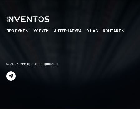
ПРОДУКТЫ
УСЛУГИ
ИНТЕРНАТУРА
О НАС
КОНТАКТЫ
© 2026 Все права защищены